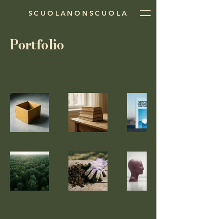
SCUOLANONSCUOLA
Portfolio